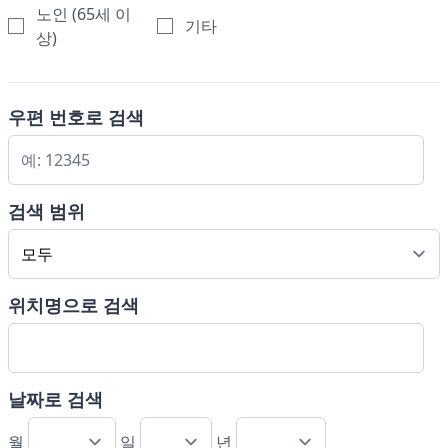
노인 (65세 이
기타
상)
우편 번호로 검색
검색 범위
위치명으로 검색
날짜로 검색
월
일
년