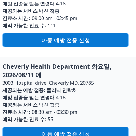
예방 접종을 받는 연령대
4-18
제공되는 서비스
백신 접종
진료소 시간 :
09:00 am - 02:45 pm
예약 가능한 진료 수:
111
아동 예방 접종 신청
Cheverly Health Department 화요일,
2026/08/11 에
3003 Hospital drive, Cheverly MD, 20785
제공되는 예방 접종:
클리닉 연락처
예방 접종을 받는 연령대
4-18
제공되는 서비스
백신 접종
진료소 시간 :
08:30 am - 03:30 pm
예약 가능한 진료 수:
55
아동 예방 접종 신청